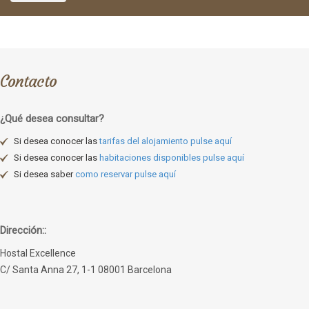
Contacto
¿Qué desea consultar?
Si desea conocer las
tarifas del alojamiento pulse aquí
Si desea conocer las
habitaciones disponibles pulse aquí
Si desea saber
como reservar pulse aquí
Dirección::
Hostal Excellence
C/ Santa Anna 27, 1-1 08001 Barcelona