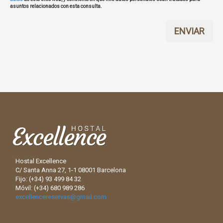
asuntos relacionados con esta consulta.
ENVIAR
Hostal Excellence
C/ Santa Anna 27, 1-1 08001 Barcelona
Fijo: (+34) 93 499 84 32
Móvil: (+34) 680 989 286
excellencereservas@gmail.com