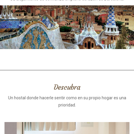
Descubra
Un hostal donde hacerle sentir como en su propio hogar es una
prioridad.