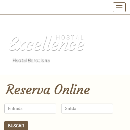
Hostal Barcelona
Reserva
Online
BUSCAR