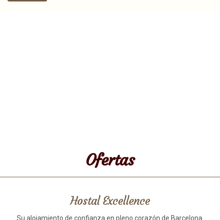
Ofertas
Hostal Excellence
Su alojamiento de confianza en pleno corazón de Barcelona.