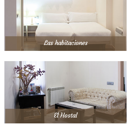
Las habitaciones
El Hostal