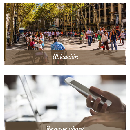
Ubicación
Reserve ahora