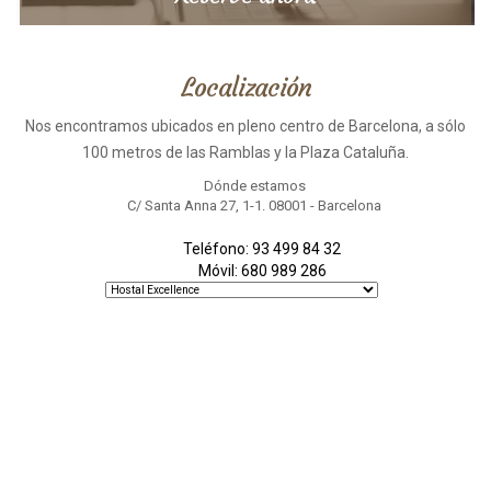
Localización
Nos encontramos ubicados en pleno centro de Barcelona, a sólo
100 metros de las Ramblas y la Plaza Cataluña.
Dónde estamos
C/ Santa Anna 27, 1-1. 08001 - Barcelona
Teléfono: 93 499 84 32
Móvil: 680 989 286