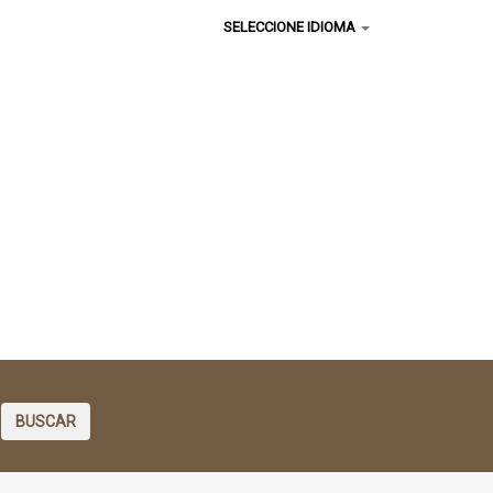
SELECCIONE IDIOMA
BUSCAR