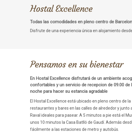
Hostal Excellence
Todas las comodidades en pleno centro de Barcelo
Disfrute de una experiencia única en alojamiento desde
Pensamos en su bienestar
En Hostal Excellence disfrutará de un ambiente acog
confortables y un servicio de recepcion de 09.00 de 
noche para hacer su estancia agradable
El Hostal Excellence está ubicado en pleno centro de l
restaurantes y bares en las calles de alrededor y junto a
Raval ideales para pasear. A 5 minutos a pie está el 
unos 10 minutos la Casa Batlló de Gaudí. Además desd
fácilmente a las estaciones de metro y autobús.