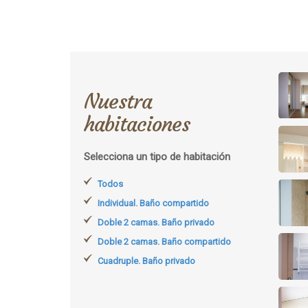
Nuestra
habitaciones
Selecciona un tipo de habitación
Todos
Individual. Baño compartido
Doble 2 camas. Baño privado
Doble 2 camas. Baño compartido
Cuadruple. Baño privado