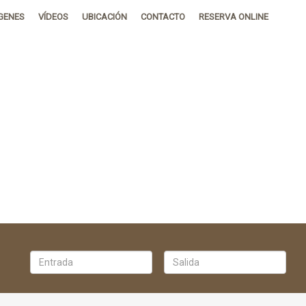
GENES
VÍDEOS
UBICACIÓN
CONTACTO
RESERVA ONLINE