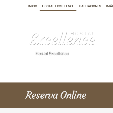
INICIO
HOSTAL EXCELLENCE
HABITACIONES
IMÁ
Hostal Excellence
Reserva
Online