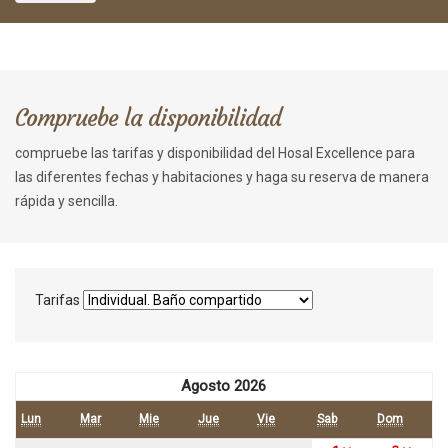
Compruebe la disponibilidad
compruebe las tarifas y disponibilidad del Hosal Excellence para
las diferentes fechas y habitaciones y haga su reserva de manera
rápida y sencilla.
Tarifas
Agosto 2026
Lun
Mar
Mie
Jue
Vie
Sab
Dom