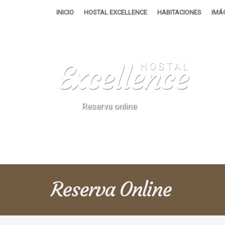
INICIO
HOSTAL EXCELLENCE
HABITACIONES
IMÁ
Reserva online
Reserva
Online