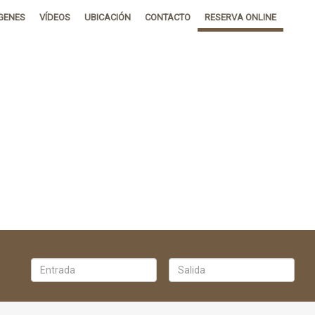
GENES
VÍDEOS
UBICACIÓN
CONTACTO
RESERVA ONLINE