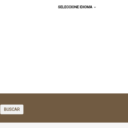
SELECCIONE IDIOMA
BUSCAR